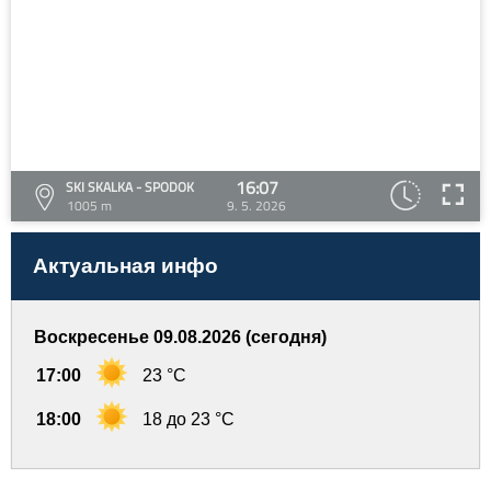
16:07
SKI SKALKA - SPODOK
1005 m
9. 5. 2026
Актуальная инфо
Воскресенье 09.08.2026 (сегодня)
17:00
23 °C
18:00
18 до 23 °C