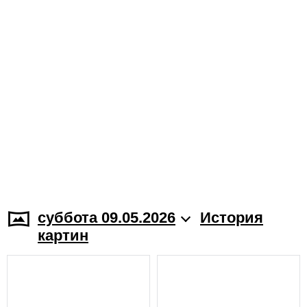
суббота 09.05.2026
История
картин