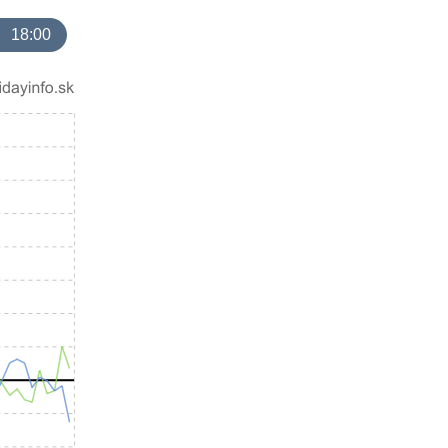
18:00