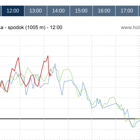
12:00
13:00
14:00
15:00
16:00
17:00