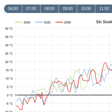
06:00
07:00
08:00
09:00
10:00
11:00