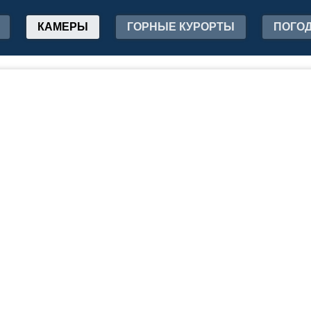
КАМЕРЫ
ГОРНЫЕ КУРОРТЫ
ПОГО