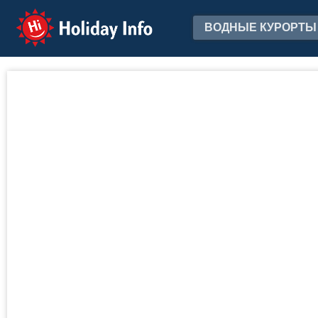
Holiday Info
ВОДНЫЕ КУРОРТЫ