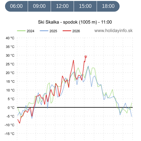
06:00
09:00
12:00
15:00
18:00