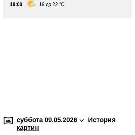
18:00
19 до 22 °C
суббота 09.05.2026
История
картин