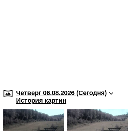
Четверг 06.08.2026 (Cегодня)
История картин