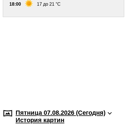
18:00
17 до 21 °C
Пятница 07.08.2026 (Cегодня)
История картин