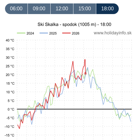
06:00
09:00
12:00
15:00
18:00