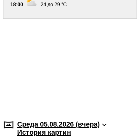
18:00
24 до 29 °C
Среда 05.08.2026 (вчера)
История картин