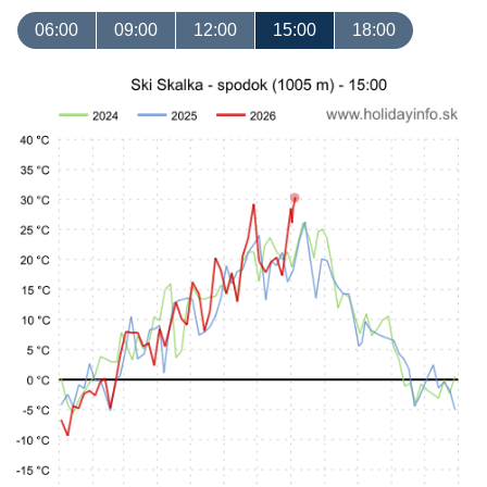
06:00
09:00
12:00
15:00
18:00