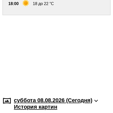
18:00
18 до 22 °C
суббота 08.08.2026 (Cегодня)
История картин