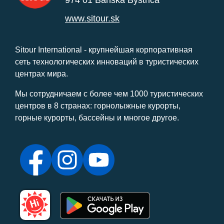
974 01 Banská Bystrica
www.sitour.sk
Sitour International - крупнейшая корпоративная
сеть технологических инноваций в туристических
центрах мира.
Мы сотрудничаем с более чем 1000 туристических
центров в 8 странах: горнолыжные курорты,
горные курорты, бассейны и многое другое.