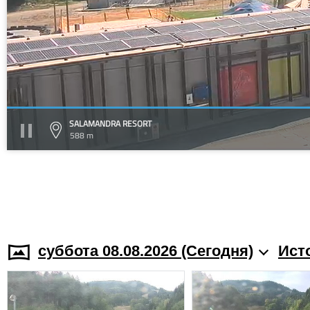
SALAMANDRA RESORT
588 m
суббота 08.08.2026 (Cегодня)
Ист