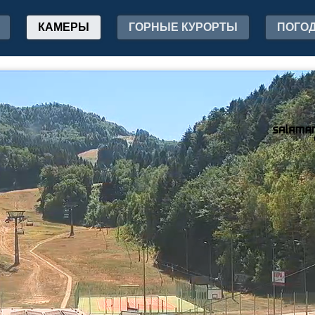
КАМЕРЫ
ГОРНЫЕ КУРОРТЫ
ПОГО