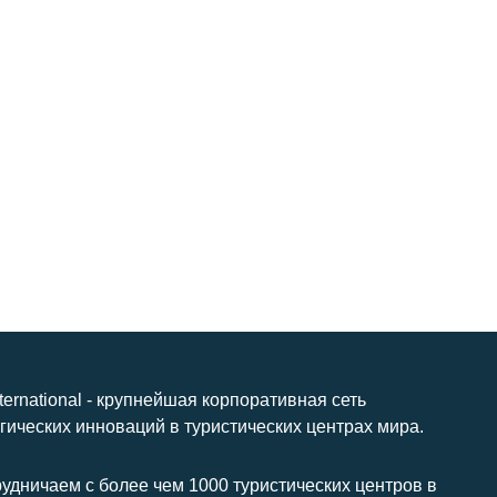
nternational - крупнейшая корпоративная сеть
гических инноваций в туристических центрах мира.
удничаем с более чем 1000 туристических центров в