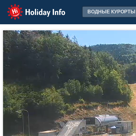
Holiday Info
ВОДНЫЕ КУРОРТЫ