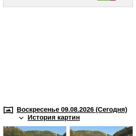
Воскресенье 09.08.2026 (Cегодня)
История картин