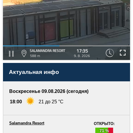
17:35
SALAMANDRA RESORT
588 m
9. 8. 2026
Актуальная инфо
Воскресенье 09.08.2026 (сегодня)
18:00
21 до 25 °C
Salamandra Resort
ОТКРЫТО:
71 %