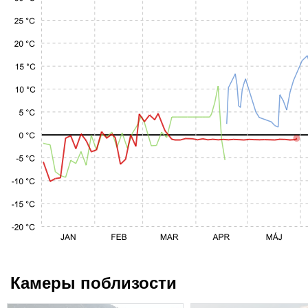
Камеры поблизости