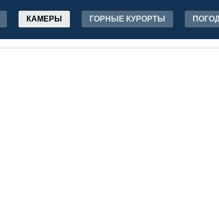
КАМЕРЫ
ГОРНЫЕ КУРОРТЫ
ПОГО