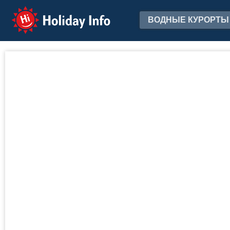
Holiday Info
ВОДНЫЕ КУРОРТЫ