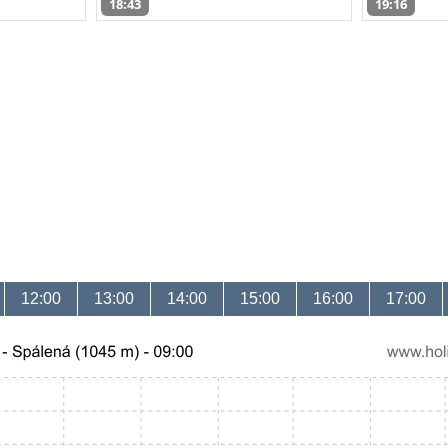
18:43
19:16
12:00
13:00
14:00
15:00
16:00
17:00