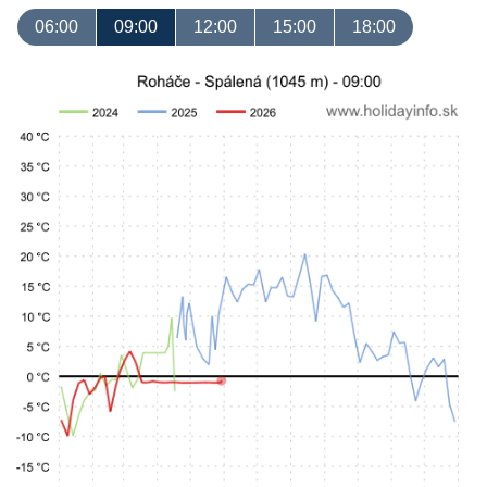
06:00
09:00
12:00
15:00
18:00