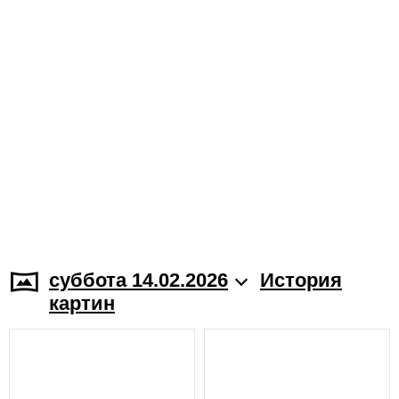
суббота 14.02.2026
История
картин