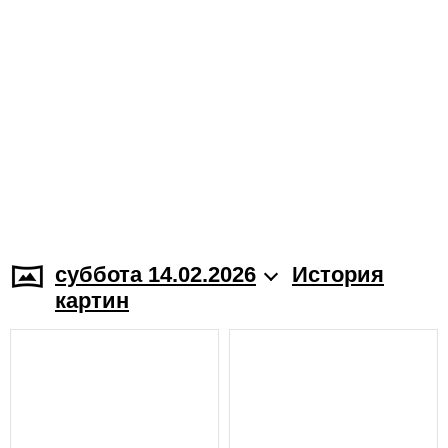
суббота 14.02.2026
История
картин