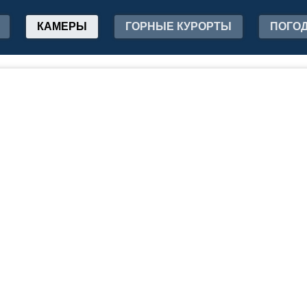
КАМЕРЫ
ГОРНЫЕ КУРОРТЫ
ПОГО