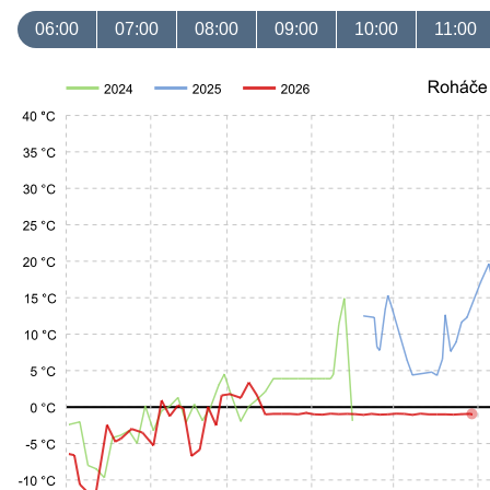
06:00
07:00
08:00
09:00
10:00
11:00