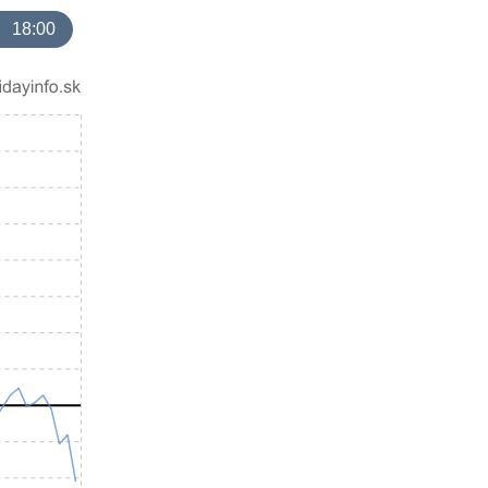
18:00