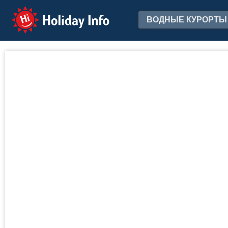
Holiday Info
ВОДНЫЕ КУРОРТЫ