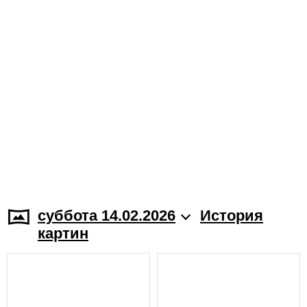
суббота 14.02.2026
История
картин