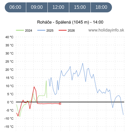
06:00
09:00
12:00
15:00
18:00