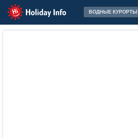
Holiday Info
ВОДНЫЕ КУРОРТЫ