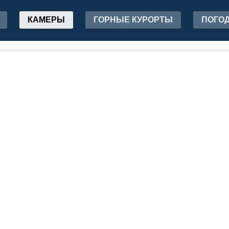
КАМЕРЫ
ГОРНЫЕ КУРОРТЫ
ПОГО