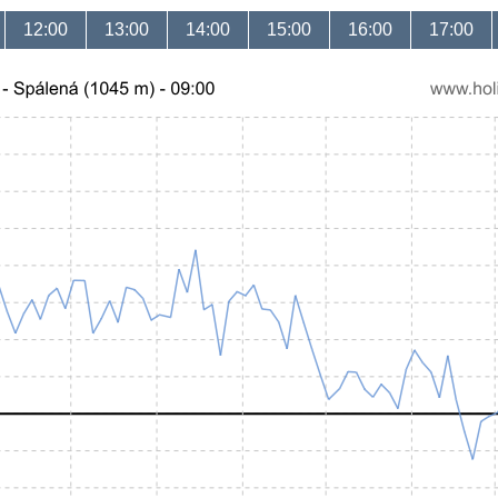
12:00
13:00
14:00
15:00
16:00
17:00