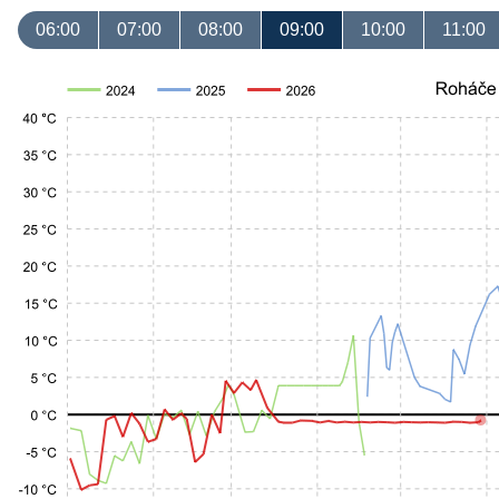
06:00
07:00
08:00
09:00
10:00
11:00