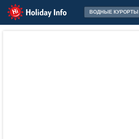
Holiday Info
ВОДНЫЕ КУРОРТЫ