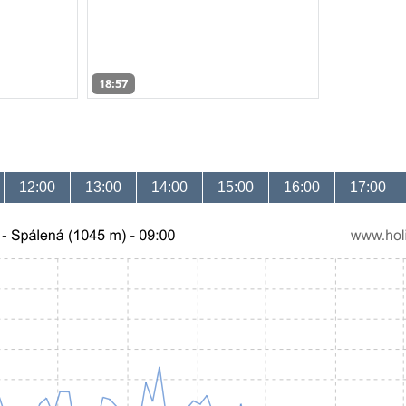
18:57
12:00
13:00
14:00
15:00
16:00
17:00