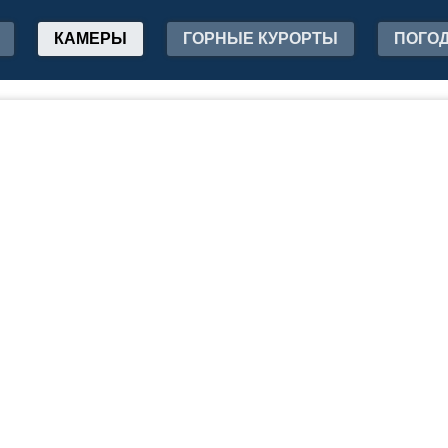
КАМЕРЫ
ГОРНЫЕ КУРОРТЫ
ПОГО