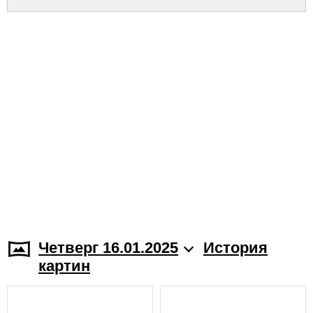
Четверг 16.01.2025
История
картин