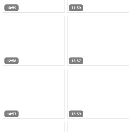
10:59
11:59
12:58
13:57
14:57
15:59