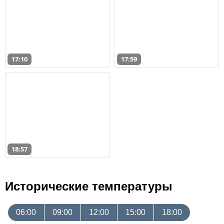
17:10
17:59
18:57
Исторические температуры
06:00
09:00
12:00
15:00
18:00