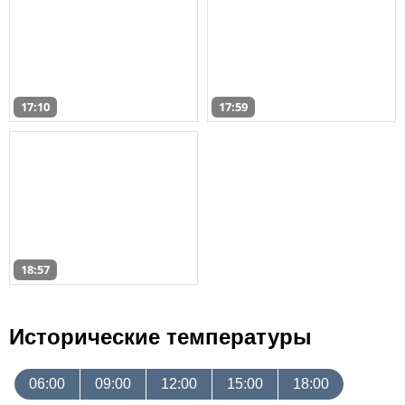
17:10
17:59
18:57
Исторические температуры
06:00
09:00
12:00
15:00
18:00