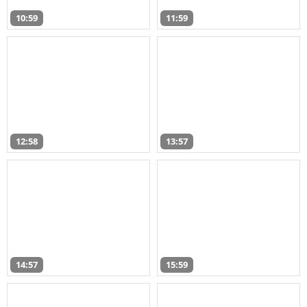
10:59
11:59
12:58
13:57
14:57
15:59