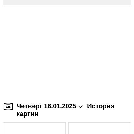
Четверг 16.01.2025
История
картин