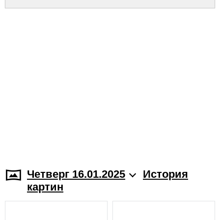
Четверг 16.01.2025
История
картин