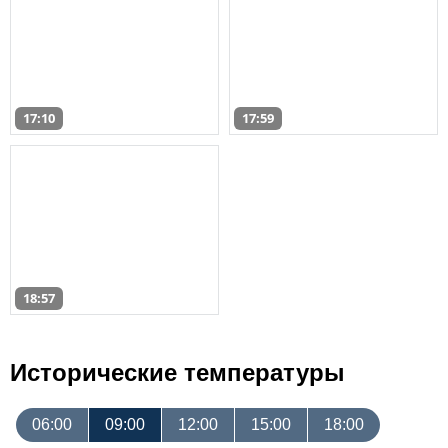
17:10
17:59
18:57
Исторические температуры
06:00
09:00
12:00
15:00
18:00