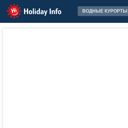
Holiday Info
ВОДНЫЕ КУРОРТЫ