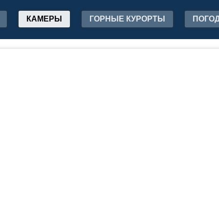
КАМЕРЫ
ГОРНЫЕ КУРОРТЫ
ПОГО