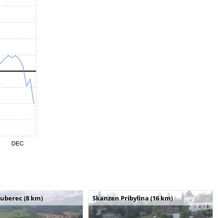
uberec (8 km)
Skanzen Pribylina (16 km)