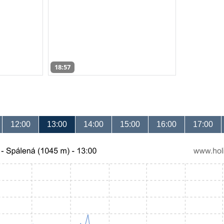
18:57
12:00
13:00
14:00
15:00
16:00
17:00