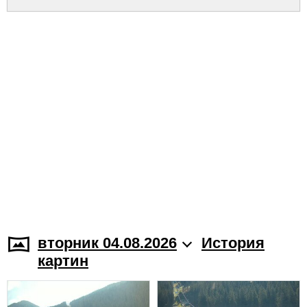
вторник 04.08.2026
История
картин