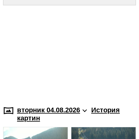
вторник 04.08.2026
История
картин