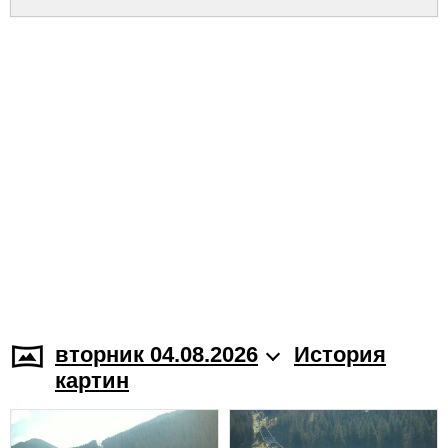
вторник 04.08.2026
История
картин