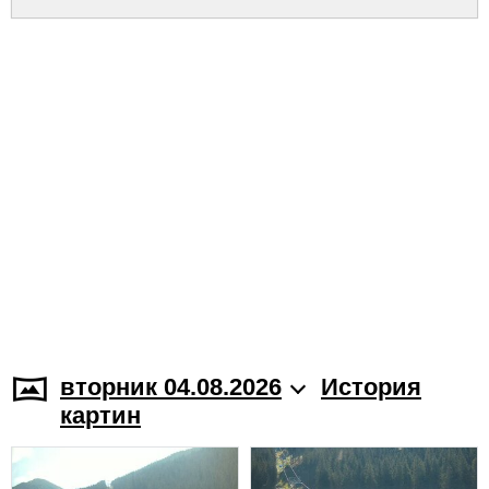
вторник 04.08.2026
История
картин