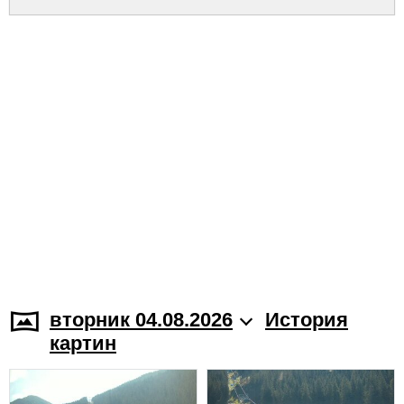
вторник 04.08.2026
История
картин