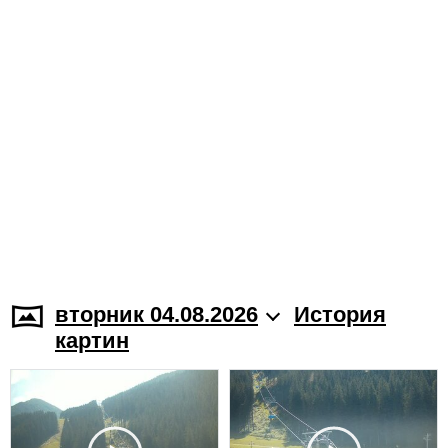
вторник 04.08.2026
История
картин