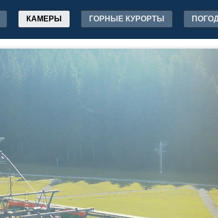
КАМЕРЫ
ГОРНЫЕ КУРОРТЫ
ПОГО