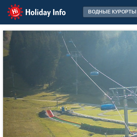
Holiday Info
ВОДНЫЕ КУРОРТЫ