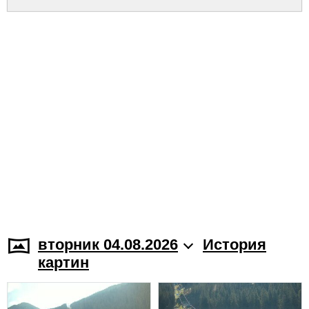
вторник 04.08.2026
История
картин