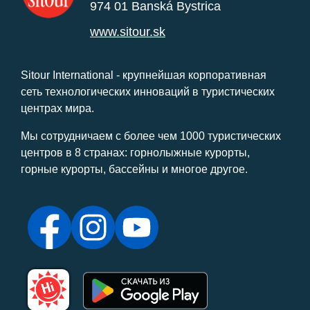
974 01 Banská Bystrica
www.sitour.sk
Sitour International - крупнейшая корпоративная
сеть технологических инноваций в туристических
центрах мира.
Мы сотрудничаем с более чем 1000 туристических
центров в 8 странах: горнолыжные курорты,
горные курорты, бассейны и многое другое.