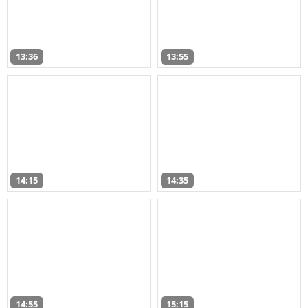
13:36
13:55
14:15
14:35
14:55
15:15