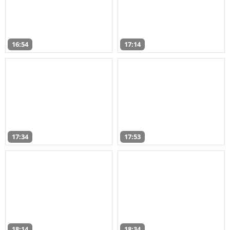
16:54
17:14
17:34
17:53
18:14
18:34