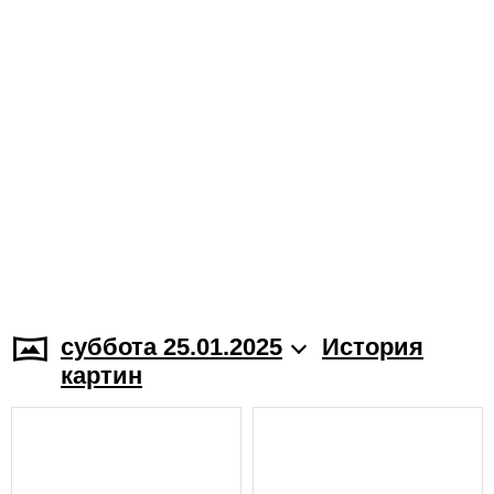
суббота 25.01.2025
История
картин