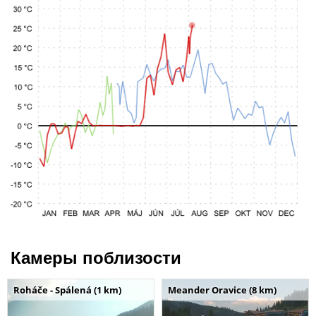
Камеры поблизости
Roháče - Spálená (1 km)
Meander Oravice (8 km)