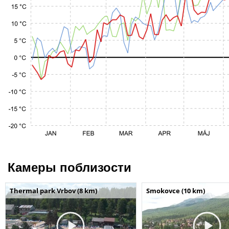
Камеры поблизости
Thermal park Vrbov (8 km)
Smokovce (10 km)