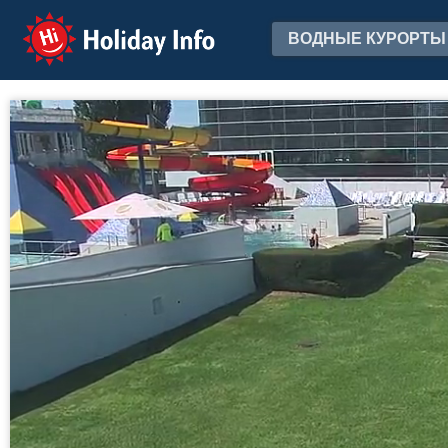
Holiday Info
ВОДНЫЕ КУРОРТЫ