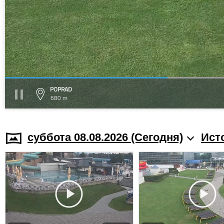
POPRAD
680 m
суббота 08.08.2026 (Cегодня)
Ист