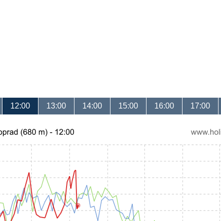
12:00
13:00
14:00
15:00
16:00
17:00