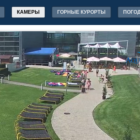
КАМЕРЫ
ГОРНЫЕ КУРОРТЫ
ПОГО