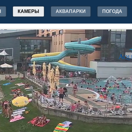
Ы
КАМЕРЫ
АКВАПАРКИ
ПОГОДА