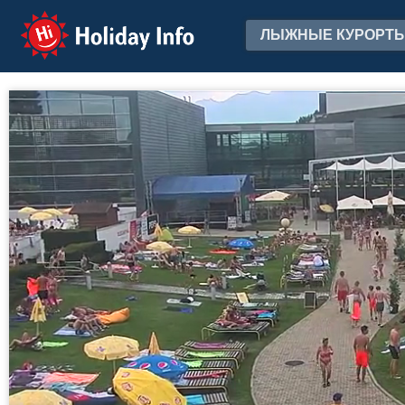
Holiday Info
ЛЫЖНЫЕ КУРОРТ