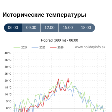
Исторические температуры
06:00
09:00
12:00
15:00
18:00