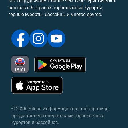
Мы сотрудничаем с более чем 1000 туристических
центров в 8 странах: горнолыжные курорты,
горные курорты, бассейны и многое другое.
© 2026, Sitour. Информация на этой странице
предоставлена ​​операторами горнолыжных
курортов и бассейнов.