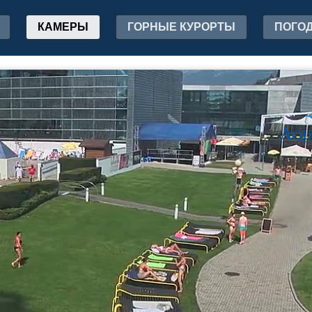
КАМЕРЫ
ГОРНЫЕ КУРОРТЫ
ПОГО