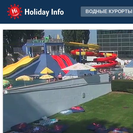
Holiday Info
ВОДНЫЕ КУРОРТЫ