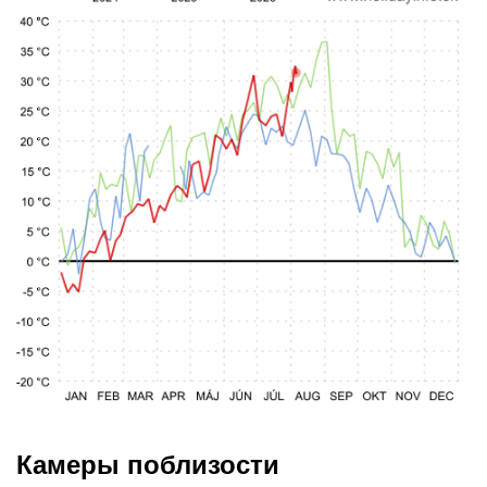
Камеры поблизости