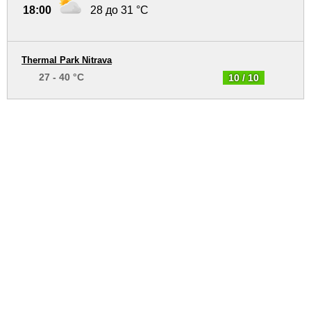
18:00
28 до 31 °C
Thermal Park Nitrava
27 - 40 °C
10 / 10