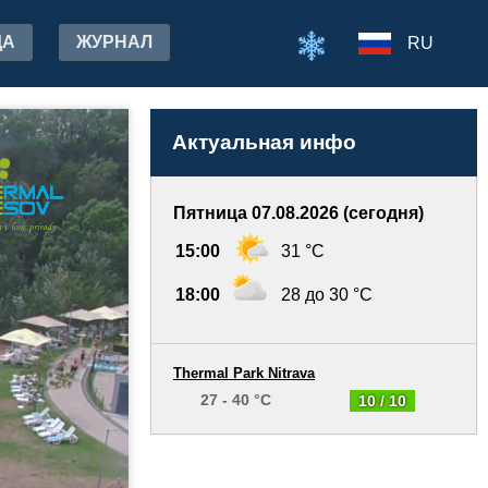
ДА
ЖУРНАЛ
RU
Актуальная инфо
Пятница 07.08.2026 (сегодня)
15:00
31 °C
18:00
28 до 30 °C
Thermal Park Nitrava
27 - 40 °C
10 / 10