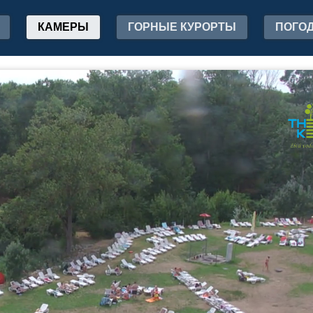
КАМЕРЫ
ГОРНЫЕ КУРОРТЫ
ПОГО