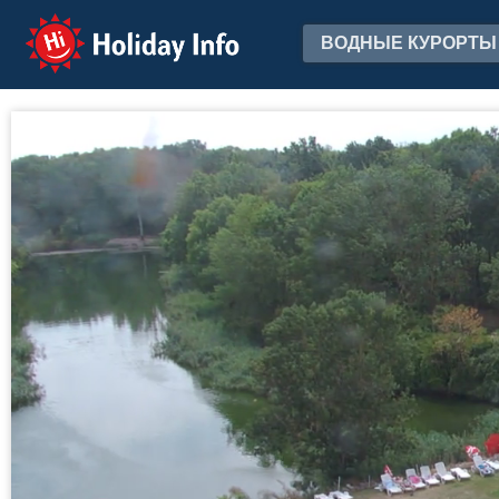
Holiday Info
ВОДНЫЕ КУРОРТЫ