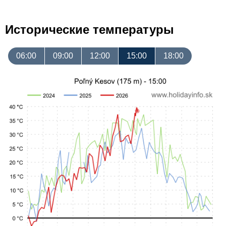
Исторические температуры
06:00
09:00
12:00
15:00
18:00