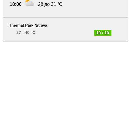
18:00
28 до 31 °C
Thermal Park Nitrava
27 - 40 °C
10 / 10