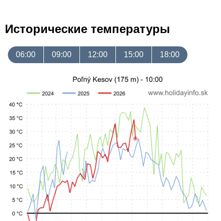
Исторические температуры
06:00
09:00
12:00
15:00
18:00