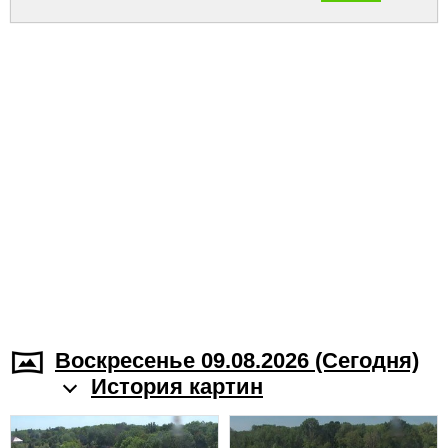
Воскресенье 09.08.2026 (Cегодня)
История картин