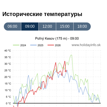
Исторические температуры
06:00
09:00
12:00
15:00
18:00