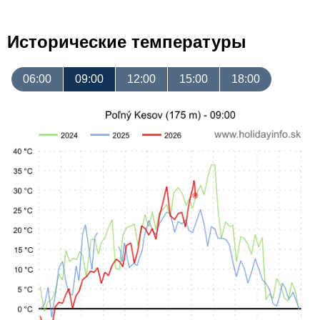
Исторические температуры
06:00
09:00
12:00
15:00
18:00