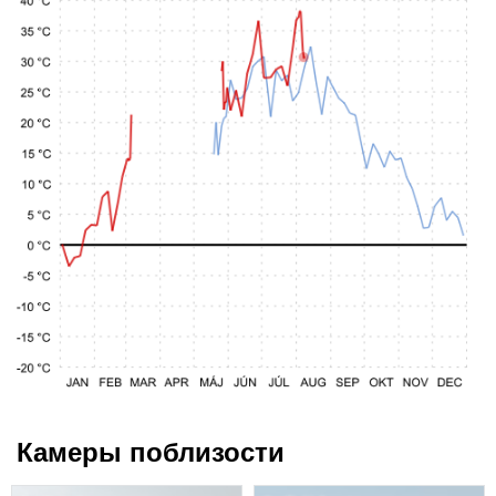
Камеры поблизости