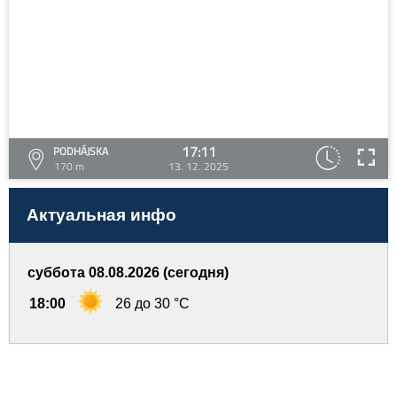
17:11
PODHÁJSKA
170 m
13. 12. 2025
Актуальная инфо
суббота 08.08.2026 (сегодня)
18:00
26 до 30 °C