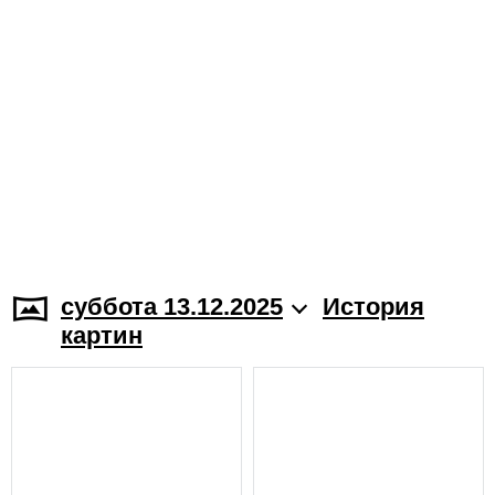
суббота 13.12.2025
История
картин