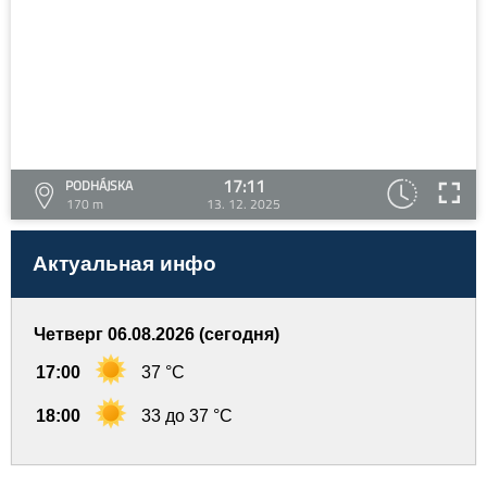
17:11
PODHÁJSKA
170 m
13. 12. 2025
Актуальная инфо
Четверг 06.08.2026 (сегодня)
17:00
37 °C
18:00
33 до 37 °C