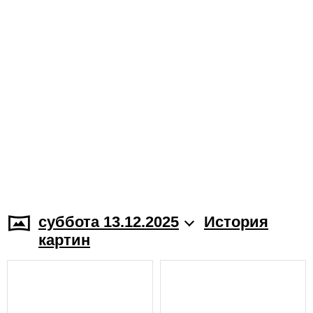
суббота 13.12.2025
История
картин