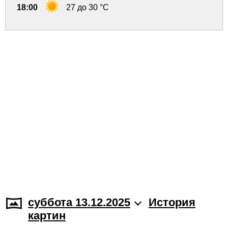
18:00
27 до 30 °C
суббота 13.12.2025
История
картин