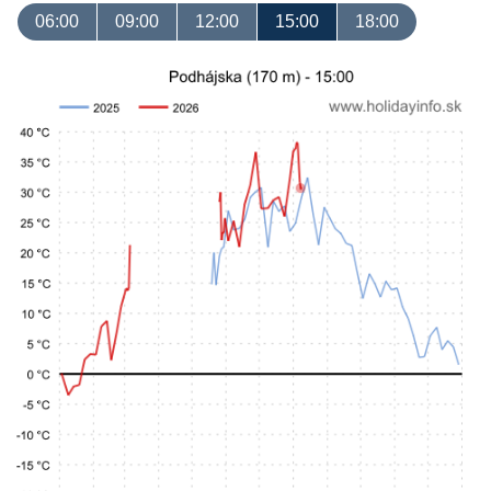
06:00
09:00
12:00
15:00
18:00