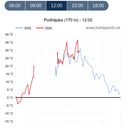
06:00
09:00
12:00
15:00
18:00