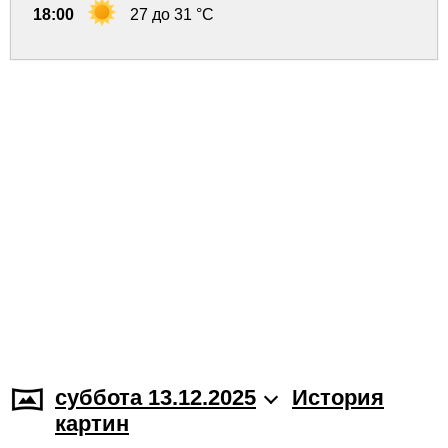
18:00
27 до 31 °C
суббота 13.12.2025
История
картин