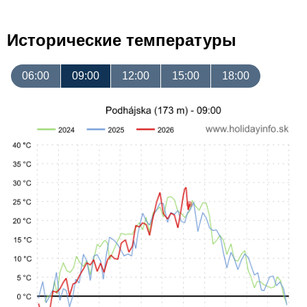
Исторические температуры
06:00
09:00
12:00
15:00
18:00