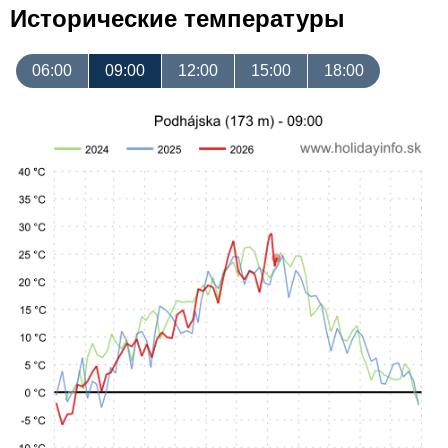
Исторические температуры
06:00
09:00
12:00
15:00
18:00