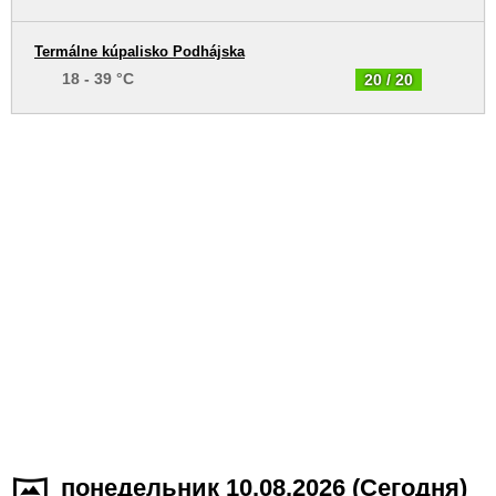
Termálne kúpalisko Podhájska
18 - 39 °C
20 / 20
понедельник 10.08.2026 (Cегодня)