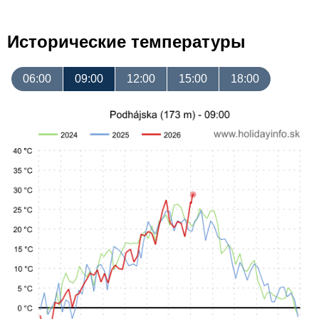
Исторические температуры
06:00
09:00
12:00
15:00
18:00