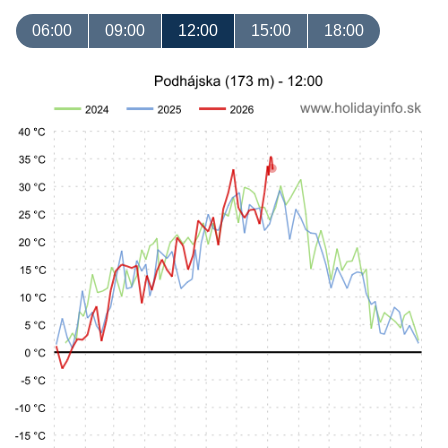
06:00
09:00
12:00
15:00
18:00