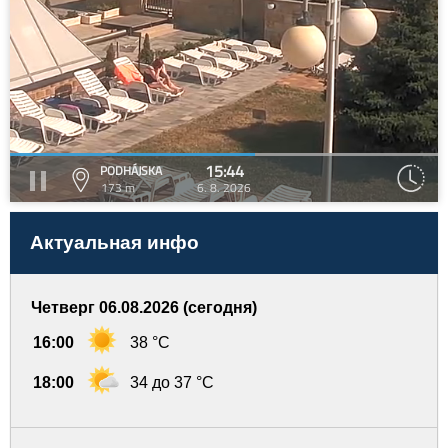
15:44
PODHÁJSKA
173 m
6. 8. 2026
Актуальная инфо
Четверг 06.08.2026 (сегодня)
16:00
38 °C
18:00
34 до 37 °C