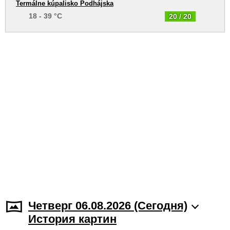
Termálne kúpalisko Podhájska
18 - 39 °C
20 / 20
Четверг 06.08.2026 (Cегодня)
История картин