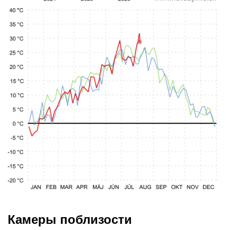
Камеры поблизости