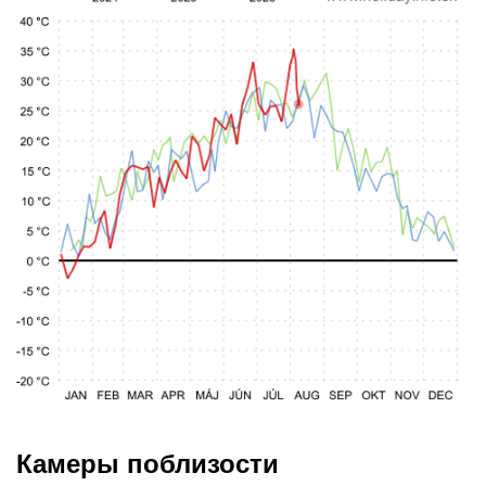
Камеры поблизости